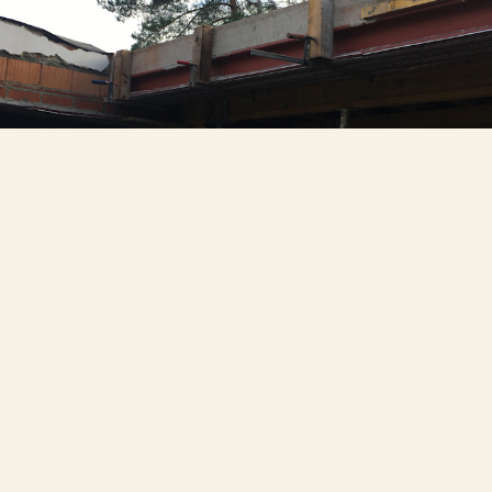
WEITERE PROJEKTE