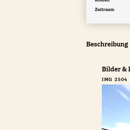
Zeitraum
Beschreibung
Bilder & 
IMG 2504