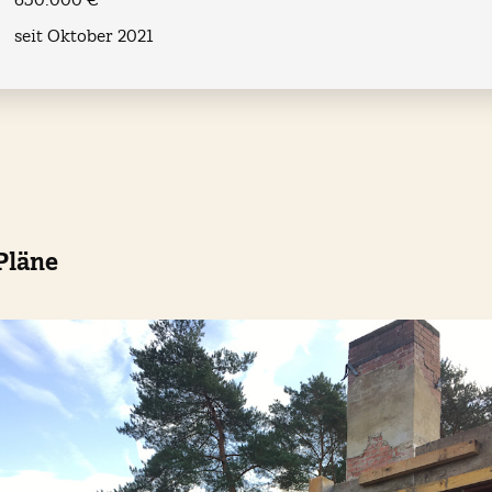
seit Oktober 2021
Pläne