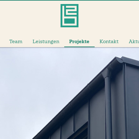
Team
Leistungen
Projekte
Kontakt
Akt