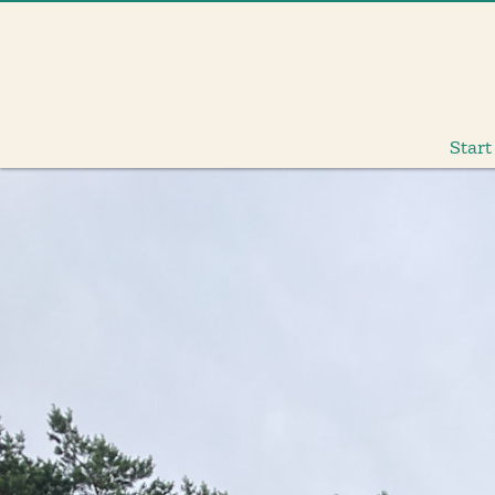
Start