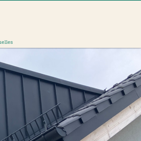
uelles