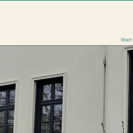
Start