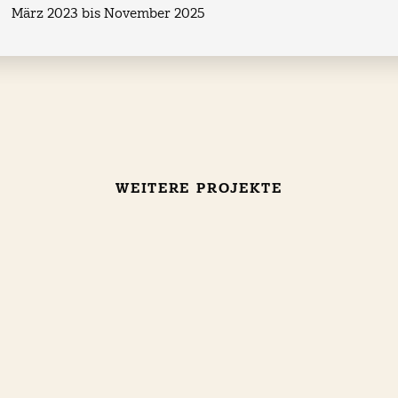
März 2023 bis November 2025
WEITERE PROJEKTE
Wohnen