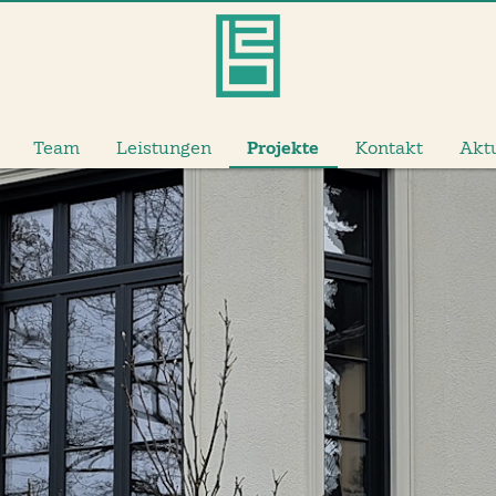
Team
Leistungen
Projekte
Kontakt
Akt