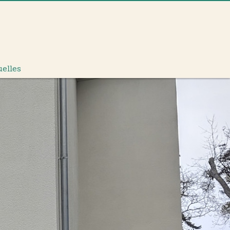
uelles