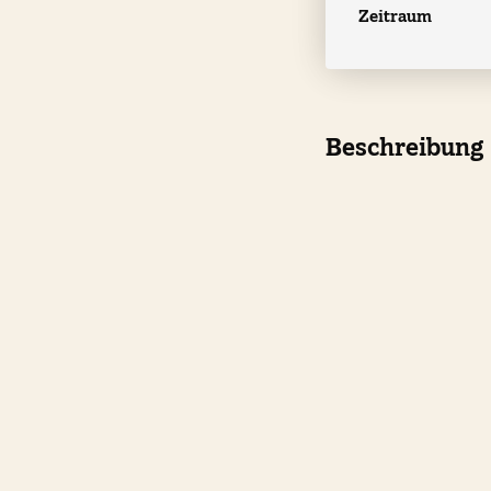
Zeitraum
Beschreibung